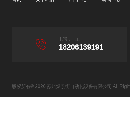
电话：TEL
18206139191
版权所有© 2026 苏州煜景衡自动化设备有限公司 All Right