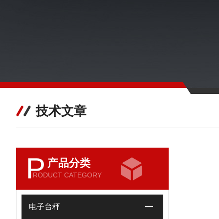
技术文章
P
产品分类
RODUCT CATEGORY
电子台秤