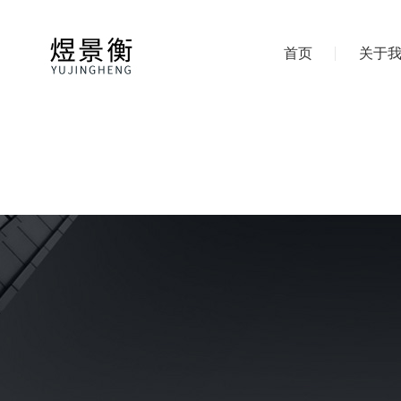
首页
关于