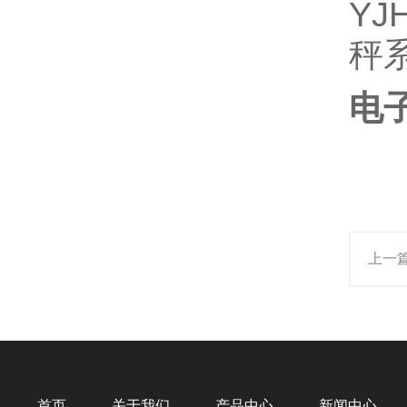
Y
秤
电
上一
首页
关于我们
产品中心
新闻中心