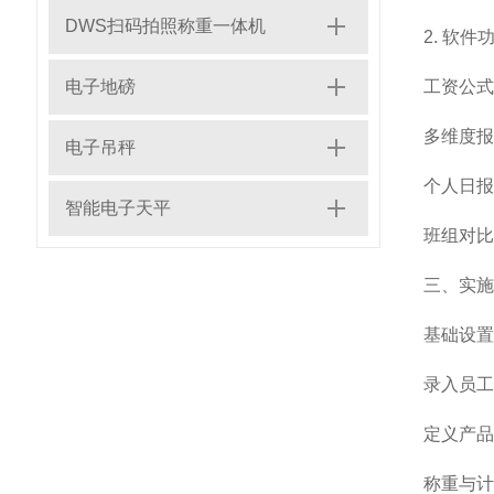
DWS扫码拍照称重一体机
2. 软件
电子地磅
工资公式
多维度报
电子吊秤
个人日报
智能电子天平
班组对比
三、实施
基础设置
录入员工
定义产品
称重与计