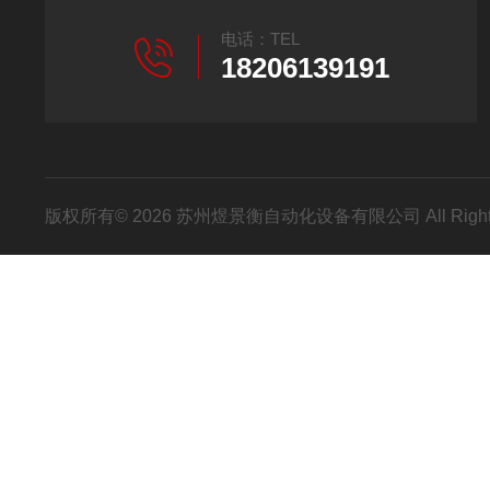
电话：TEL
18206139191
版权所有© 2026 苏州煜景衡自动化设备有限公司 All Right