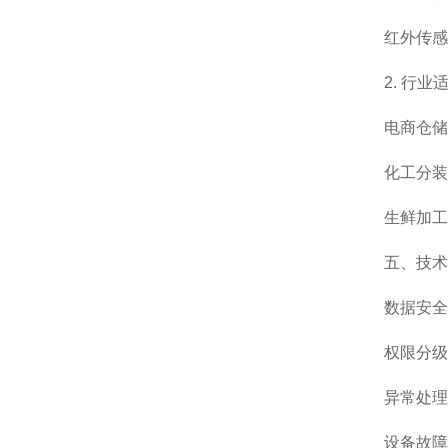
红外传感
2. 行业
电商仓储
化工分装
生鲜加工
五、技术
数据安全
权限分级
异常处理
设备故障