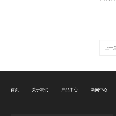
上一
首页
关于我们
产品中心
新闻中心