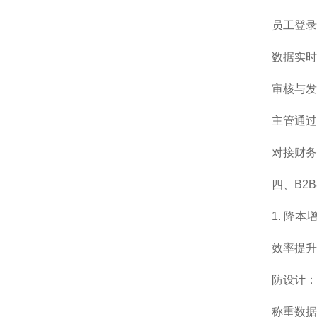
员工登录
数据实时
审核与发
主管通过
对接财务
四、B2
1. 降本
效率提升
防设计：
称重数据