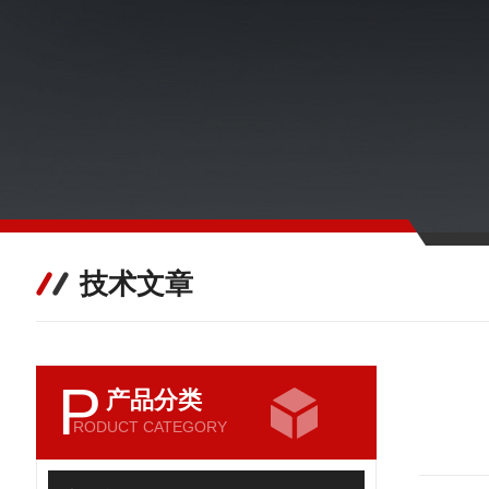
技术文章
P
产品分类
RODUCT CATEGORY