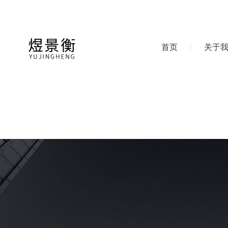
首页
关于