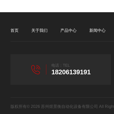
首页
关于我们
产品中心
新闻中心
电话：TEL
18206139191
版权所有© 2026 苏州煜景衡自动化设备有限公司 All Right