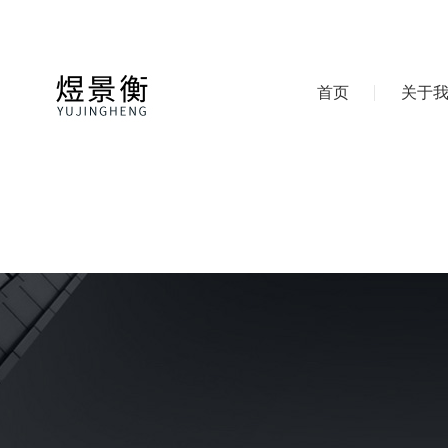
首页
关于