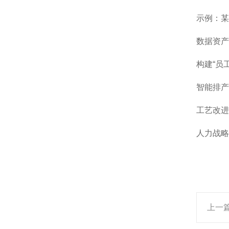
示例：某
数据资产
构建“员
智能排产
工艺改进
人力战略
上一