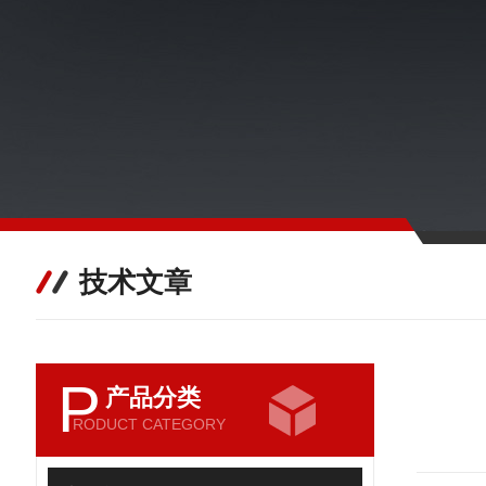
技术文章
P
产品分类
RODUCT CATEGORY