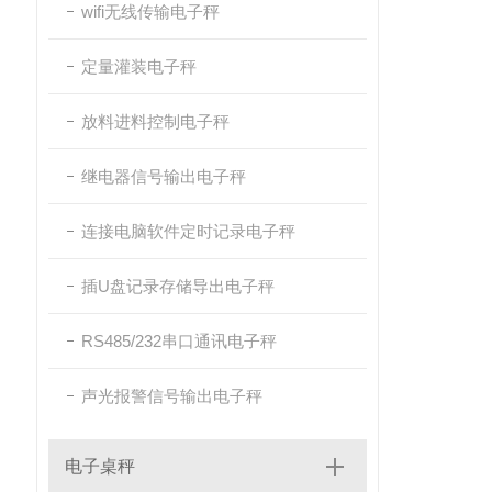
wifi无线传输电子秤
定量灌装电子秤
放料进料控制电子秤
继电器信号输出电子秤
连接电脑软件定时记录电子秤
插U盘记录存储导出电子秤
RS485/232串口通讯电子秤
声光报警信号输出电子秤
电子桌秤