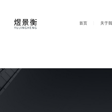
首页
关于