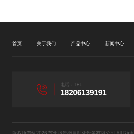
首页
关于我们
产品中心
新闻中心
电话：TEL
18206139191
版权所有© 2026 苏州煜景衡自动化设备有限公司 All Right