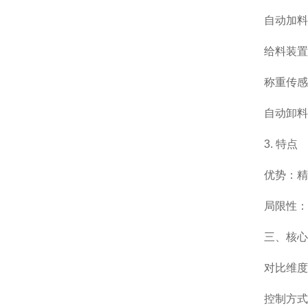
自动加料
给料装置
称重传感
自动卸料
3. 特点
优势：精
局限性：
三、核心
对比维度
控制方式