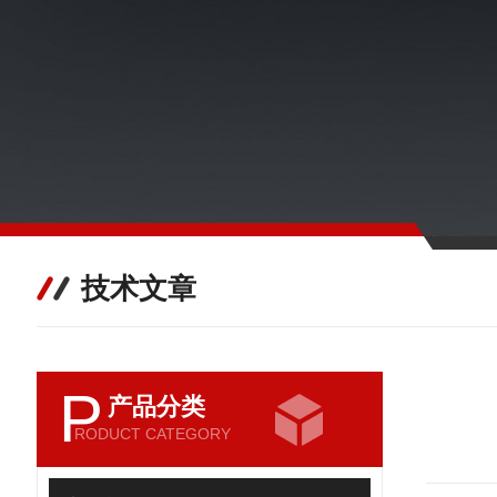
技术文章
P
产品分类
RODUCT CATEGORY