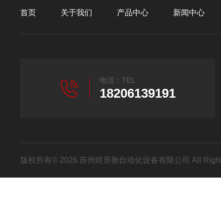
首页
关于我们
产品中心
新闻中心
电话：TEL
18206139191
版权所有© 2026 苏州煜景衡自动化设备有限公司 All Right