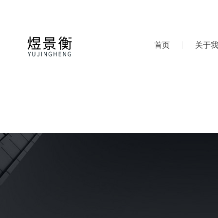
首页
关于