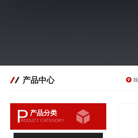
产品中心
我
P
产品分类
RODUCT CATEGORY