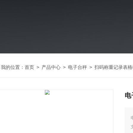
我的位置：
首页
>
产品中心
>
电子台秤
>
扫码称重记录表格
电