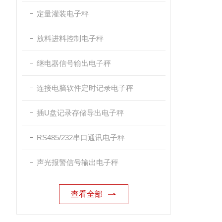
定量灌装电子秤
放料进料控制电子秤
继电器信号输出电子秤
连接电脑软件定时记录电子秤
插U盘记录存储导出电子秤
RS485/232串口通讯电子秤
声光报警信号输出电子秤
查看全部