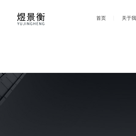
首页
关于