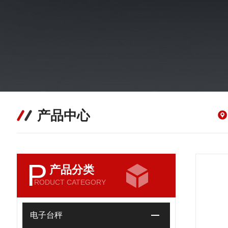
产品中心
P
产品分类
RODUCT CATEGORY
电子台秤