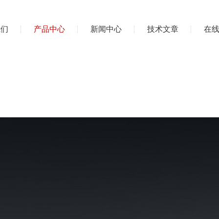
我们
产品中心
新闻中心
技术文章
在