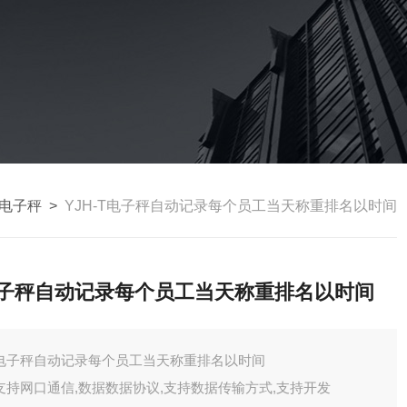
电子秤
>
YJH-T电子秤自动记录每个员工当天称重排名以时间
子秤自动记录每个员工当天称重排名以时间
电子秤自动记录每个员工当天称重排名以时间
支持网口通信,数据数据协议,支持数据传输方式,支持开发