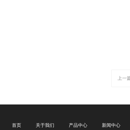
上一
首页
关于我们
产品中心
新闻中心