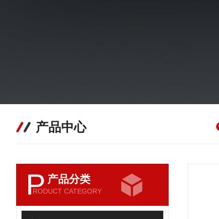
产品中心
P
产品分类
RODUCT CATEGORY