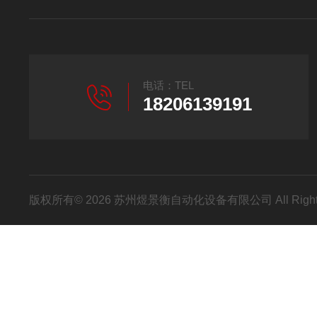
电话：TEL
18206139191
版权所有© 2026 苏州煜景衡自动化设备有限公司 All Right