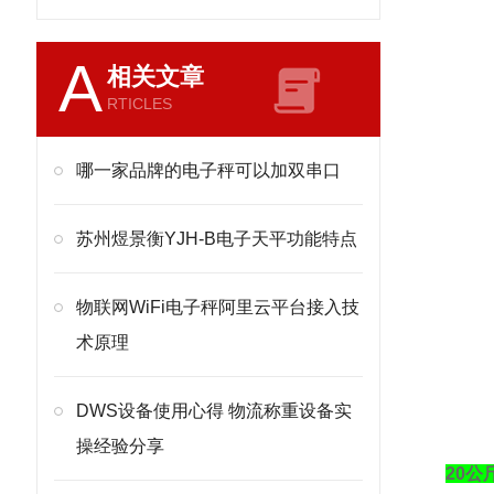
A
相关文章
RTICLES
哪一家品牌的电子秤可以加双串口
苏州煜景衡YJH-B电子天平功能特点
物联网WiFi电子秤阿里云平台接入技
术原理
DWS设备使用心得 物流称重设备实
操经验分享
20