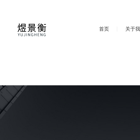
首页
关于