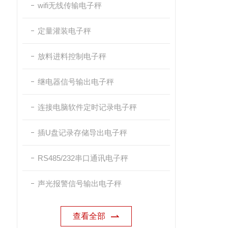
wifi无线传输电子秤
定量灌装电子秤
放料进料控制电子秤
继电器信号输出电子秤
连接电脑软件定时记录电子秤
插U盘记录存储导出电子秤
RS485/232串口通讯电子秤
声光报警信号输出电子秤
查看全部