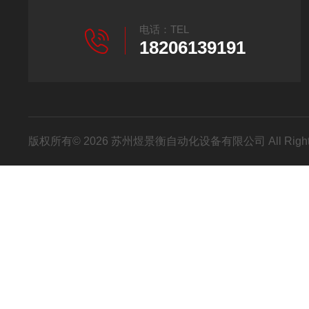
电话：TEL
18206139191
版权所有© 2026 苏州煜景衡自动化设备有限公司 All Right