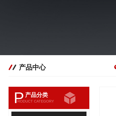
产品中心
P
产品分类
RODUCT CATEGORY