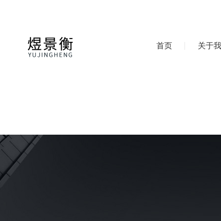
首页
关于