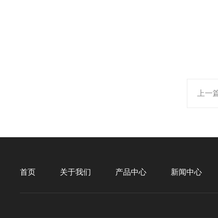
上一
首页
关于我们
产品中心
新闻中心