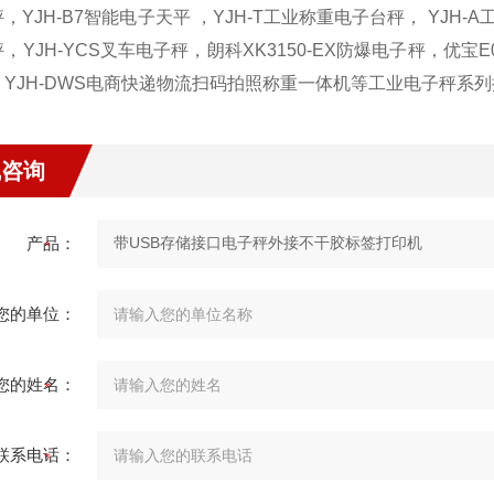
，YJH-B7智能电子天平 ，YJH-T工业称重电子台秤， YJH-A
，YJH-YCS叉车电子秤，朗科XK3150-EX防爆电子秤，优宝E
，YJH-DWS电商快递物流扫码拍照称重一体机等工业电子秤系
线咨询
产品：
您的单位：
您的姓名：
联系电话：