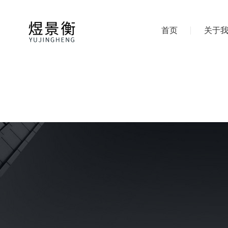
首页
关于