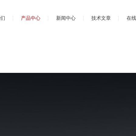
我们
产品中心
新闻中心
技术文章
在