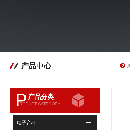
产品中心
P
产品分类
RODUCT CATEGORY
电子台秤