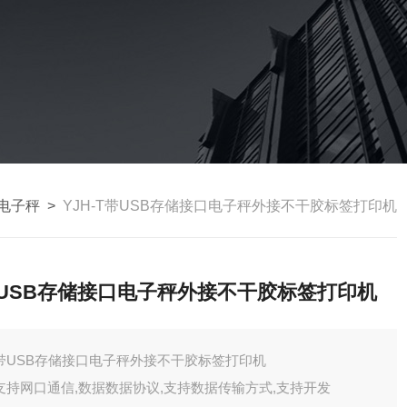
电子秤
>
YJH-T带USB存储接口电子秤外接不干胶标签打印机
USB存储接口电子秤外接不干胶标签打印机
带USB存储接口电子秤外接不干胶标签打印机
支持网口通信,数据数据协议,支持数据传输方式,支持开发