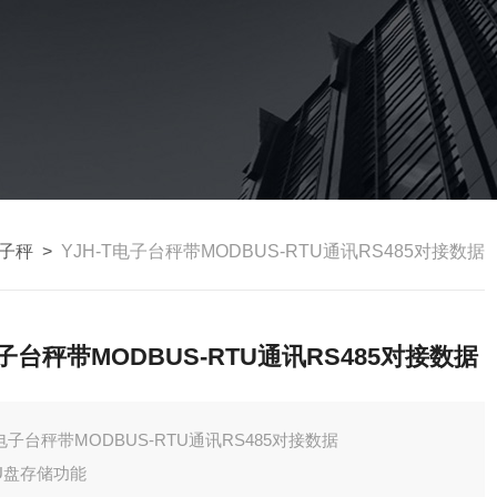
电子秤
>
YJH-T电子台秤带MODBUS-RTU通讯RS485对接数据
子台秤带MODBUS-RTU通讯RS485对接数据
电子台秤带MODBUS-RTU通讯RS485对接数据
U盘存储功能