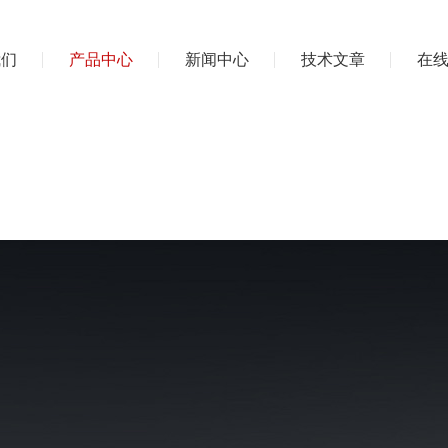
我们
产品中心
新闻中心
技术文章
在