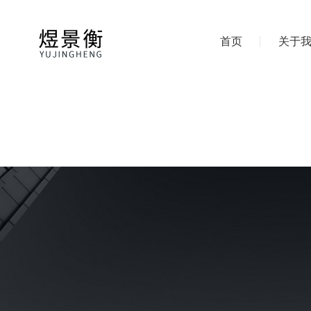
首页
关于