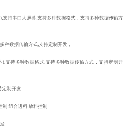
内
),
支持串口大屏幕
,
支持多种数据格式，支持多种数据传输方
多种数据传输方式
,
支持定制开发，
内
),
支持多种数据格式
,
支持多种数据传输方式，支持定制开
持定制开发
控制
,
组合进料
,
放料控制
发