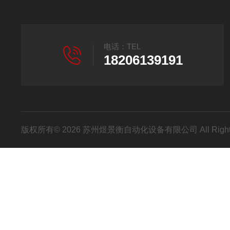
电话：TEL
18206139191
版权所有© 2026 苏州煜景衡自动化设备有限公司 All Right