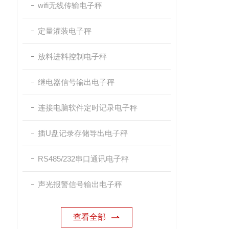
wifi无线传输电子秤
定量灌装电子秤
放料进料控制电子秤
继电器信号输出电子秤
连接电脑软件定时记录电子秤
插U盘记录存储导出电子秤
RS485/232串口通讯电子秤
声光报警信号输出电子秤
查看全部