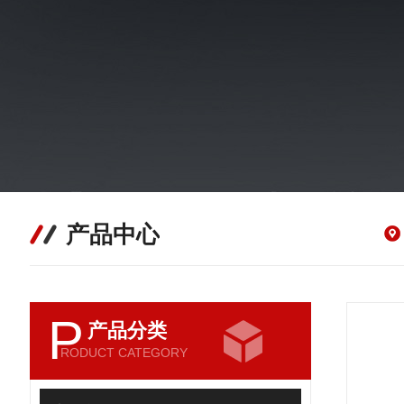
产品中心
P
产品分类
RODUCT CATEGORY