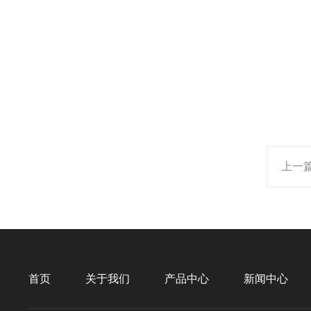
上一
首页
关于我们
产品中心
新闻中心