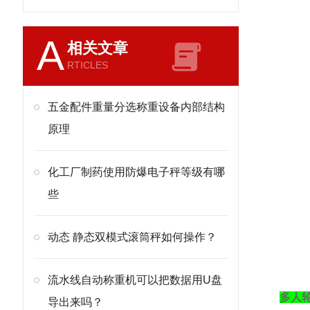
A
相关文章
RTICLES
五金配件重量分选称重设备内部结构
原理
化工厂制药使用防爆电子秤等级有哪
些
动态 静态双模式滚筒秤如何操作？
流水线自动称重机可以把数据用U盘
多人
导出来吗？