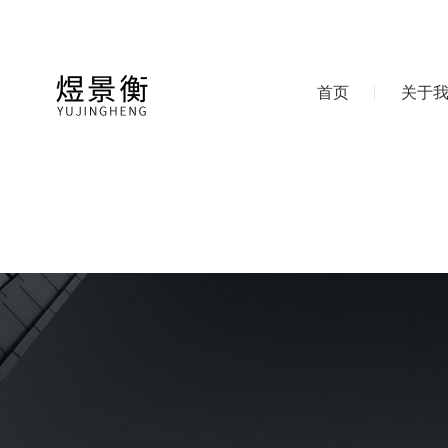
首页
关于