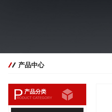
产品中心
P
产品分类
RODUCT CATEGORY