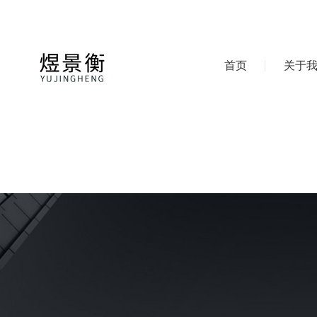
首页
关于