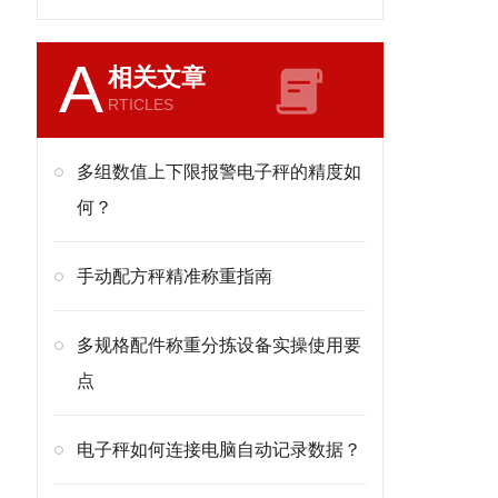
A
相关文章
RTICLES
多组数值上下限报警电子秤的精度如
何？
手动配方秤精准称重指南
多规格配件称重分拣设备实操使用要
点
电子秤如何连接电脑自动记录数据？