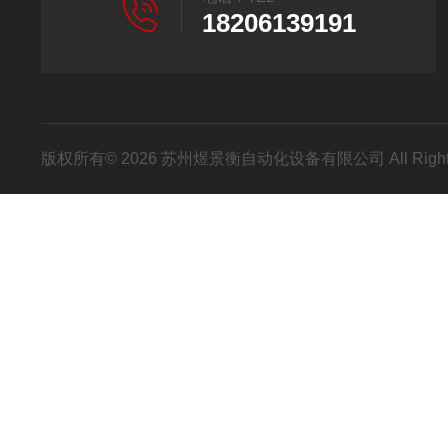
18206139191
版权所有© 2026 苏州煜景衡自动化设备有限公司 All Right