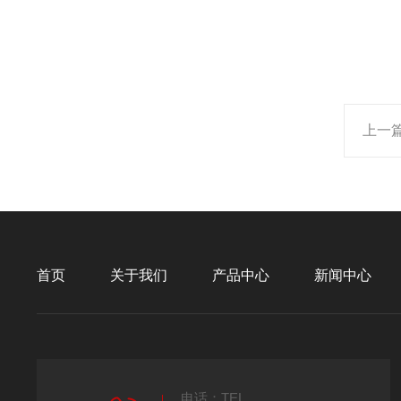
上一
首页
关于我们
产品中心
新闻中心
电话：TEL