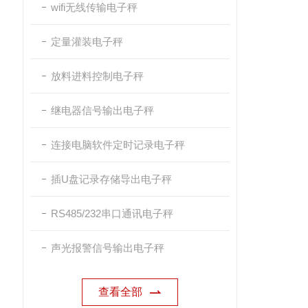
wifi无线传输电子秤
定量灌装电子秤
放料进料控制电子秤
继电器信号输出电子秤
连接电脑软件定时记录电子秤
插U盘记录存储导出电子秤
RS485/232串口通讯电子秤
声光报警信号输出电子秤
查看全部