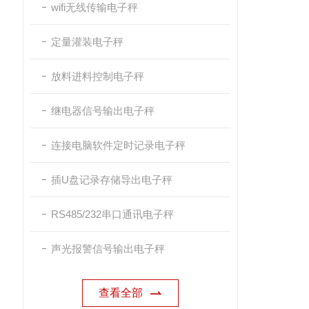
wifi无线传输电子秤
定量灌装电子秤
放料进料控制电子秤
继电器信号输出电子秤
连接电脑软件定时记录电子秤
插U盘记录存储导出电子秤
RS485/232串口通讯电子秤
声光报警信号输出电子秤
查看全部