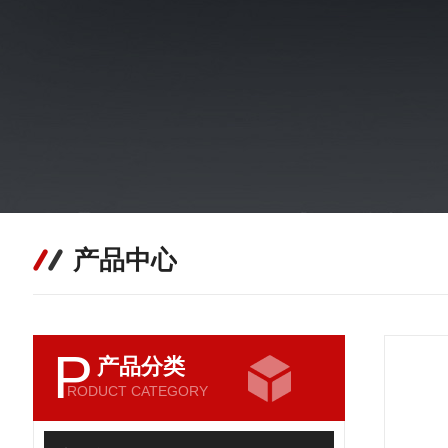
产品中心
P
产品分类
RODUCT CATEGORY