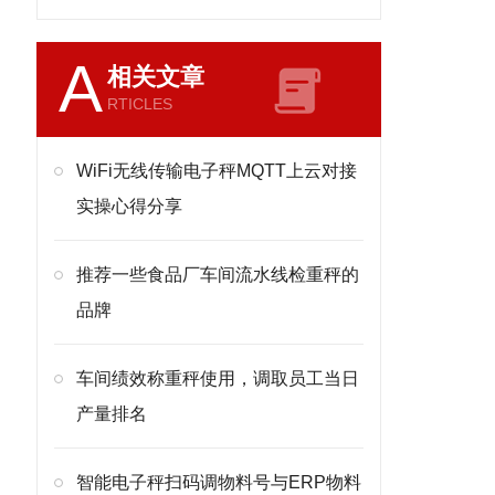
A
相关文章
RTICLES
WiFi无线传输电子秤MQTT上云对接
实操心得分享
推荐一些食品厂车间流水线检重秤的
品牌
车间绩效称重秤使用，调取员工当日
产量排名
智能电子秤扫码调物料号与ERP物料