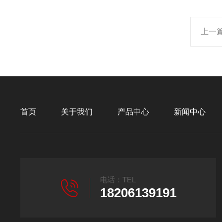
上一
首页
关于我们
产品中心
新闻中心
电话：TEL
18206139191