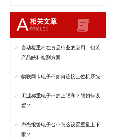
A
相关文章
RTICLES
自动检重秤在食品行业的应用，包装
产品缺料检测方案
物联网卡电子秤如何连接上位机系统
工业称重电子秤的上限和下限如何设
置？
声光报警电子台秤怎么设置重量上下
限？