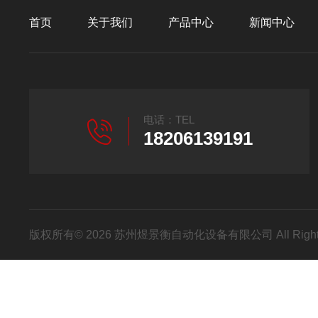
首页
关于我们
产品中心
新闻中心
电话：TEL
18206139191
版权所有© 2026 苏州煜景衡自动化设备有限公司 All Right