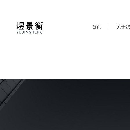
首页
关于