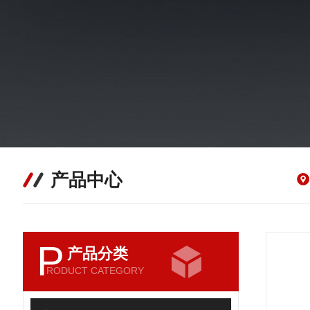
产品中心
P
产品分类
RODUCT CATEGORY