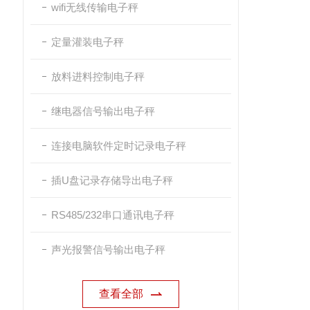
wifi无线传输电子秤
定量灌装电子秤
放料进料控制电子秤
继电器信号输出电子秤
连接电脑软件定时记录电子秤
插U盘记录存储导出电子秤
RS485/232串口通讯电子秤
声光报警信号输出电子秤
查看全部