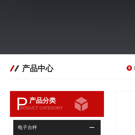
产品中心
P
产品分类
RODUCT CATEGORY
电子台秤