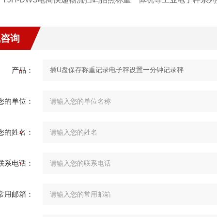
线咨询
产品：
您的单位：
您的姓名：
联系电话：
常用邮箱：