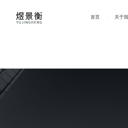
首页
关于