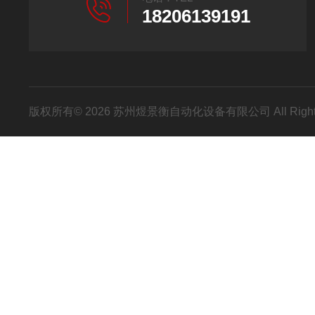
18206139191
版权所有© 2026 苏州煜景衡自动化设备有限公司 All Right