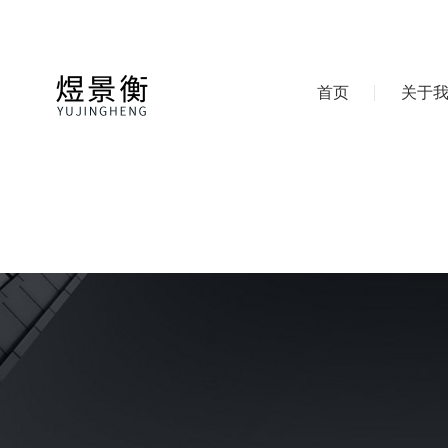
首页
关于