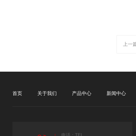
上一
首页
关于我们
产品中心
新闻中心
电话：TEL