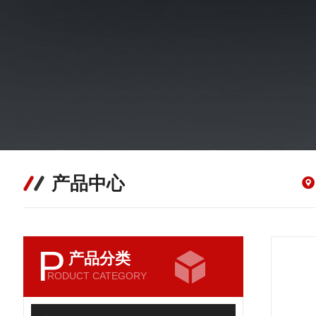
产品中心
P
产品分类
RODUCT CATEGORY