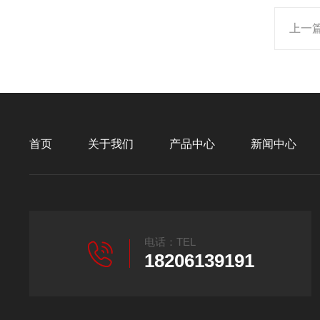
上一
首页
关于我们
产品中心
新闻中心
电话：TEL
18206139191