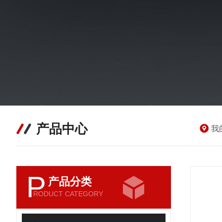
产品中心
我
P
产品分类
RODUCT CATEGORY