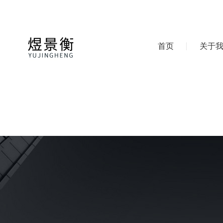
首页
关于