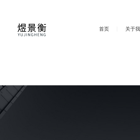
首页
关于