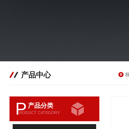
产品中心
P
产品分类
RODUCT CATEGORY