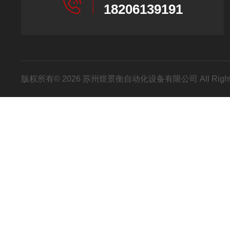
18206139191
版权所有© 2026 苏州煜景衡自动化设备有限公司 All Right