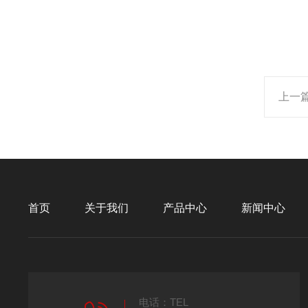
上一
首页
关于我们
产品中心
新闻中心
电话：TEL