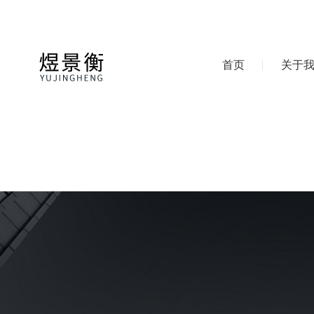
首页
关于