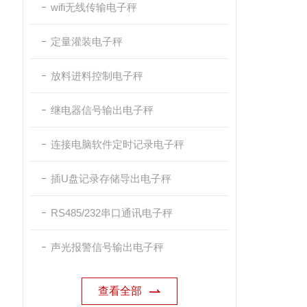
wifi无线传输电子秤
定量灌装电子秤
放料进料控制电子秤
继电器信号输出电子秤
连接电脑软件定时记录电子秤
插U盘记录存储导出电子秤
RS485/232串口通讯电子秤
声光报警信号输出电子秤
查看全部