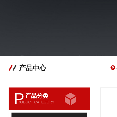
产品中心
P
产品分类
RODUCT CATEGORY