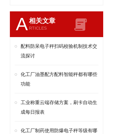
A
相关文章
RTICLES
配料防呆电子秤扫码校验机制技术交
流探讨
化工厂油墨配方配料智能秤都有哪些
功能
工业称重云端存储方案，刷卡自动生
成每日报表
化工厂制药使用防爆电子秤等级有哪