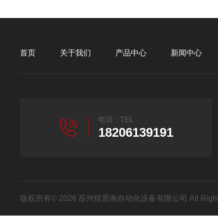
首页
关于我们
产品中心
新闻中心
电话：TEL
18206139191
版权所有© 2026 苏州煜景衡自动化设备有限公司 All Right