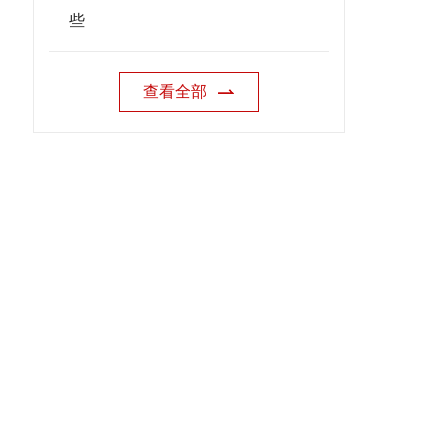
些
查看全部