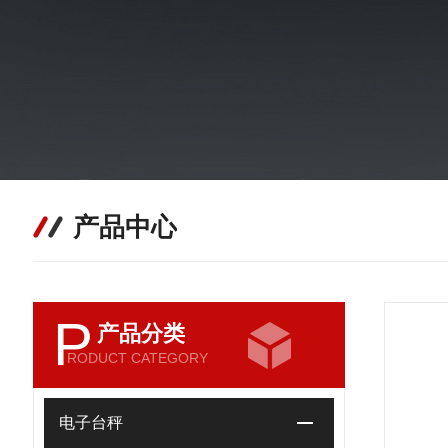
产品中心
P
产品分类
RODUCT CATEGORY
电子台秤