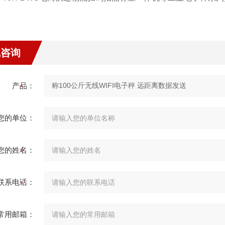
线咨询
产品：
您的单位：
您的姓名：
联系电话：
常用邮箱：