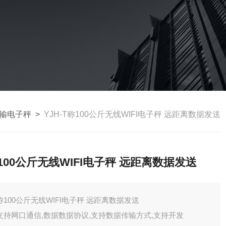
线传输电子秤
>
YJH-T称100公斤无线WIFI电子秤 远距离数据发送
100公斤无线WIFI电子秤 远距离数据发送
称100公斤无线WIFI电子秤 远距离数据发送
支持网口通信,数据数据协议,支持数据传输方式,支持开发