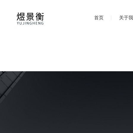
首页
关于