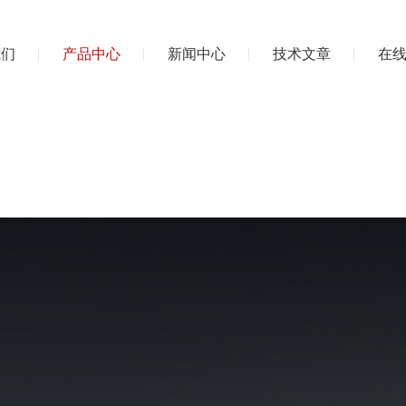
我们
产品中心
新闻中心
技术文章
在