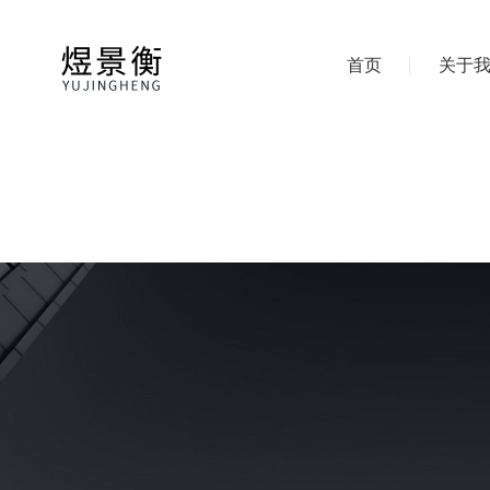
首页
关于