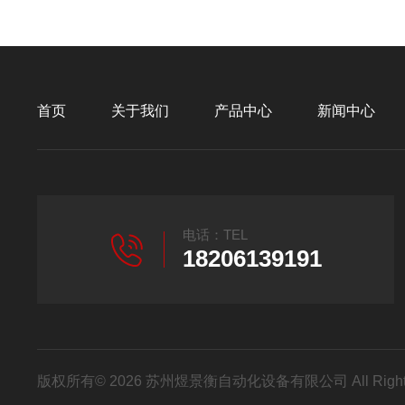
首页
关于我们
产品中心
新闻中心
电话：TEL
18206139191
版权所有© 2026 苏州煜景衡自动化设备有限公司 All Right