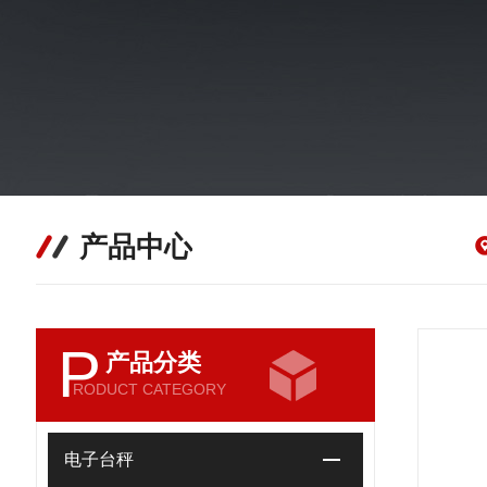
产品中心
P
产品分类
RODUCT CATEGORY
电子台秤