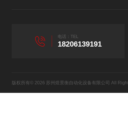
电话：TEL
18206139191
版权所有© 2026 苏州煜景衡自动化设备有限公司 All Right