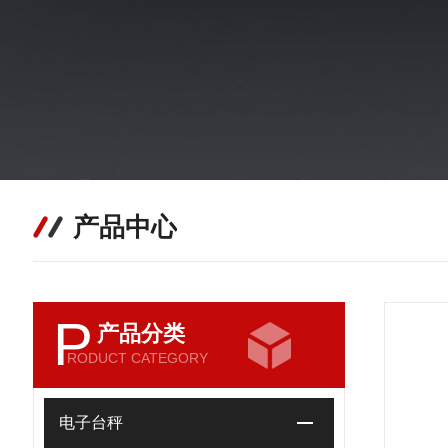
产品中心
P
产品分类
RODUCT CATEGORY
电子台秤