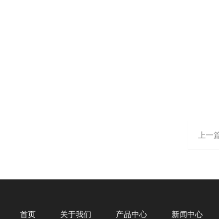
上一
首页
关于我们
产品中心
新闻中心