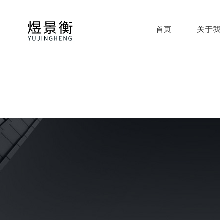
首页
关于