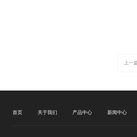
上一
首页
关于我们
产品中心
新闻中心