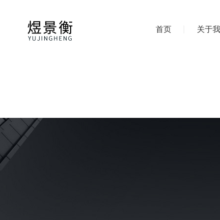
首页
关于