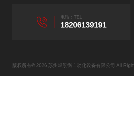
电话：TEL
18206139191
版权所有© 2026 苏州煜景衡自动化设备有限公司 All Right