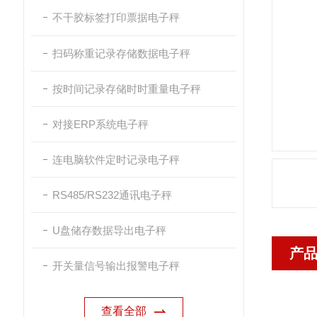
不干胶标签打印票据电子秤
扫码称重记录存储数据电子秤
按时间记录存储时时重量电子秤
对接ERP系统电子秤
连电脑软件定时记录电子秤
RS485/RS232通讯电子秤
U盘储存数据导出电子秤
产
开关量信号输出报警电子秤
查看全部