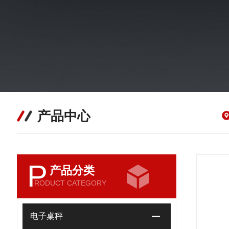
产品中心
P
产品分类
RODUCT CATEGORY
电子桌秤