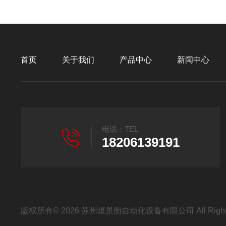
首页
关于我们
产品中心
新闻中心
电话：TEL
18206139191
版权所有© 2026 苏州煜景衡自动化设备有限公司 All Right