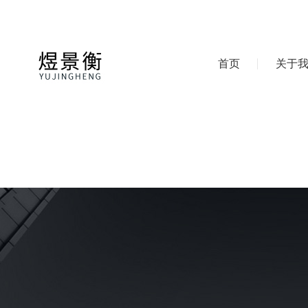
首页
关于