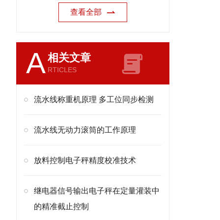
查看全部
A
相关文章
RTICLES
流水线称重机原理 多工位同步检测
流水线无动力滚筒的工作原理
放料控制电子秤精度校准技术
继电器信号输出电子秤在定量灌装中
的精准截止控制