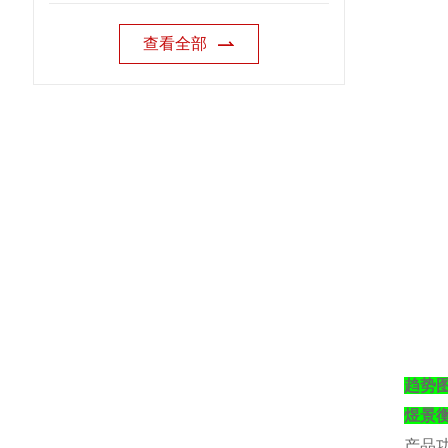
查看全部
趋势图
煜景
产品