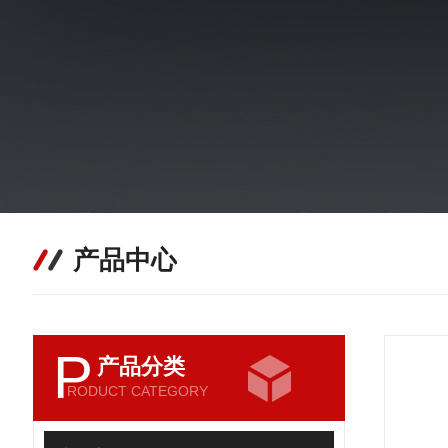
产品中心
P
产品分类
RODUCT CATEGORY