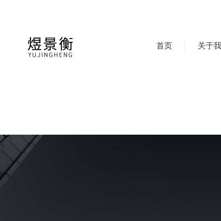
首页
关于