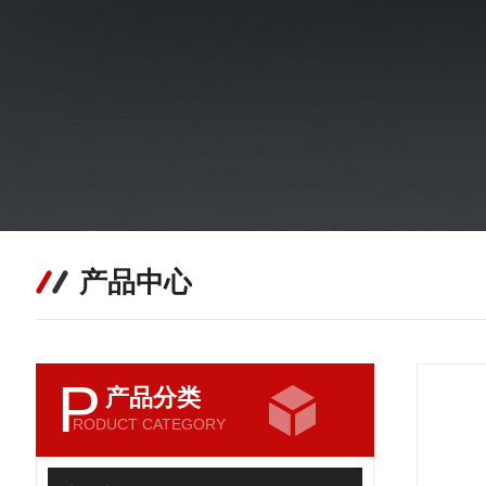
产品中心
P
产品分类
RODUCT CATEGORY