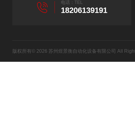
电话：TEL
18206139191
版权所有© 2026 苏州煜景衡自动化设备有限公司 All Right