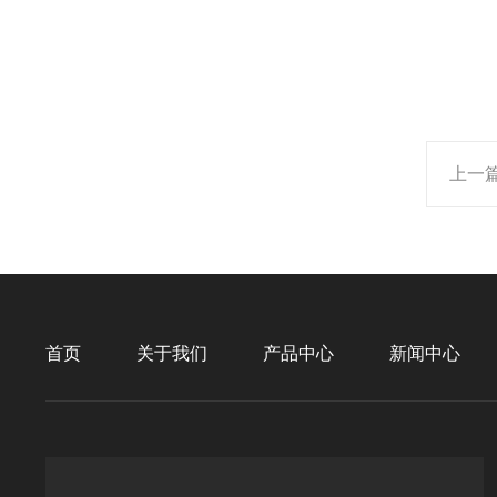
上一
首页
关于我们
产品中心
新闻中心