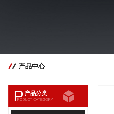
产品中心
P
产品分类
RODUCT CATEGORY