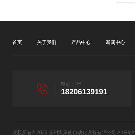
首页
关于我们
产品中心
新闻中心
电话：TEL
18206139191
版权所有© 2026 苏州煜景衡自动化设备有限公司 All Right