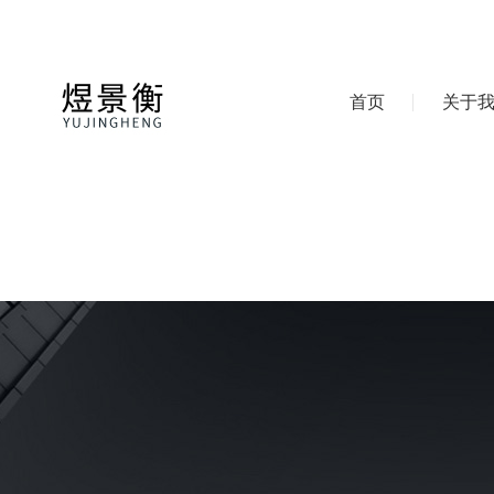
首页
关于