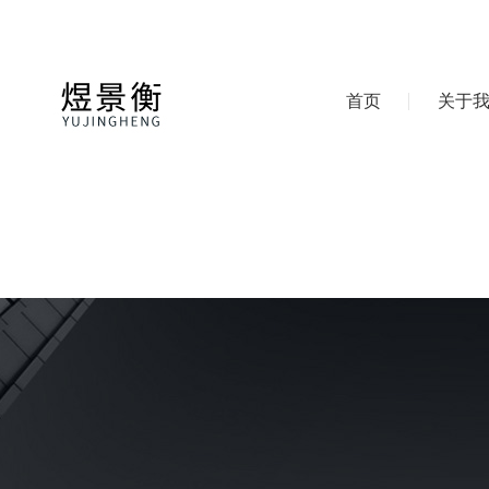
首页
关于