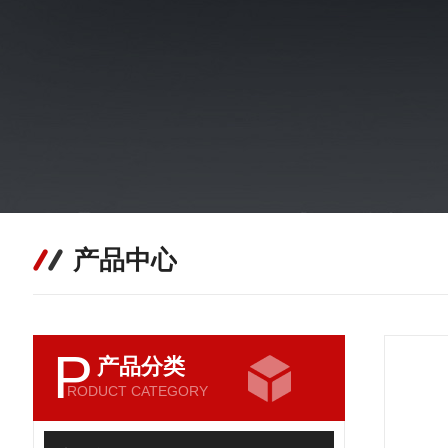
产品中心
P
产品分类
RODUCT CATEGORY