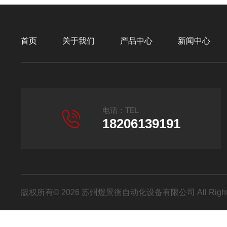
首页
关于我们
产品中心
新闻中心
电话：TEL
18206139191
版权所有© 2026 苏州煜景衡自动化设备有限公司 All Right