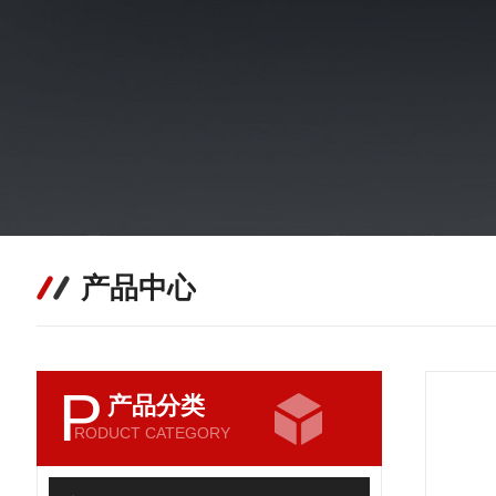
产品中心
P
产品分类
RODUCT CATEGORY