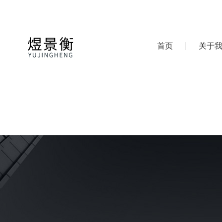
首页
关于