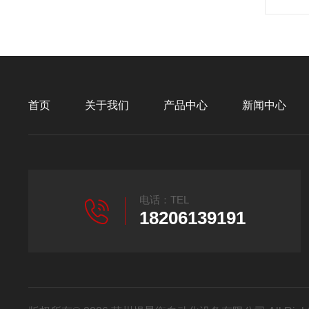
首页
关于我们
产品中心
新闻中心
电话：TEL
18206139191