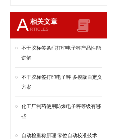
A
相关文章
RTICLES
不干胶标签条码打印电子秤产品性能
讲解
不干胶标签打印电子秤 多模版自定义
方案
化工厂制药使用防爆电子秤等级有哪
些
自动检重称原理 零位自动校准技术