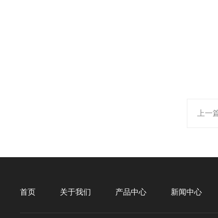
上一
首页
关于我们
产品中心
新闻中心