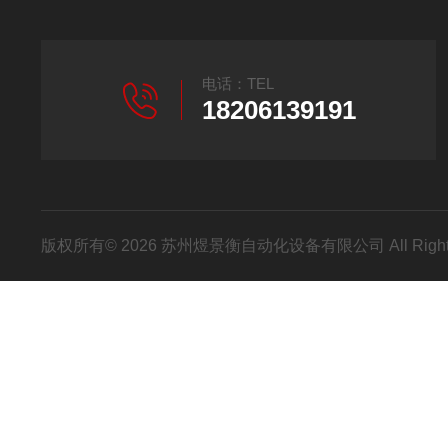
电话：TEL
18206139191
版权所有© 2026 苏州煜景衡自动化设备有限公司 All Right