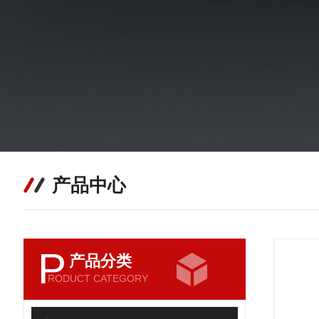
产品中心
P
产品分类
RODUCT CATEGORY