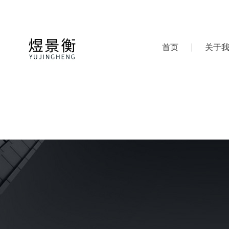
首页
关于