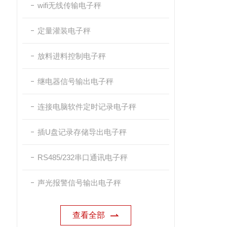
wifi无线传输电子秤
定量灌装电子秤
放料进料控制电子秤
继电器信号输出电子秤
连接电脑软件定时记录电子秤
插U盘记录存储导出电子秤
RS485/232串口通讯电子秤
声光报警信号输出电子秤
查看全部