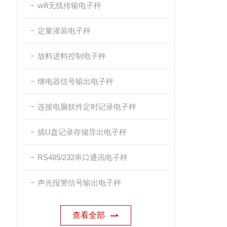
wifi无线传输电子秤
定量灌装电子秤
放料进料控制电子秤
继电器信号输出电子秤
连接电脑软件定时记录电子秤
插U盘记录存储导出电子秤
RS485/232串口通讯电子秤
声光报警信号输出电子秤
查看全部