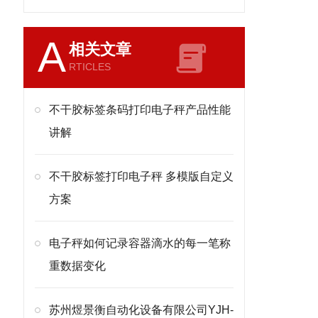
A
相关文章
RTICLES
不干胶标签条码打印电子秤产品性能
讲解
不干胶标签打印电子秤 多模版自定义
方案
电子秤如何记录容器滴水的每一笔称
重数据变化
苏州煜景衡自动化设备有限公司YJH-