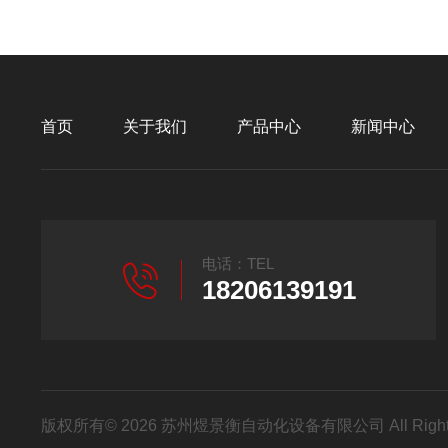
首页
关于我们
产品中心
新闻中心
电话：TEL
18206139191
版权所有© 2026 苏州煜景衡自动化设备有限公司 All Right