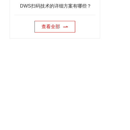
DWS扫码技术的详细方案有哪些？
查看全部