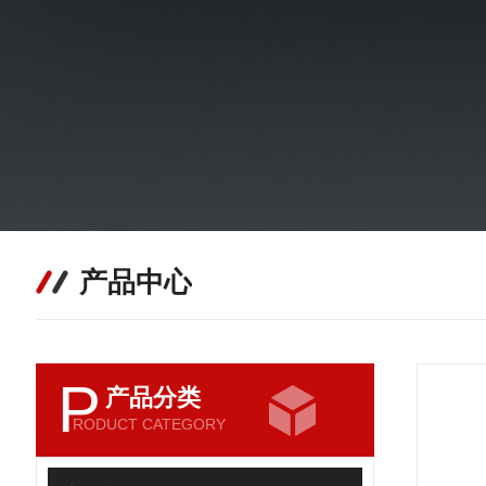
产品中心
P
产品分类
RODUCT CATEGORY