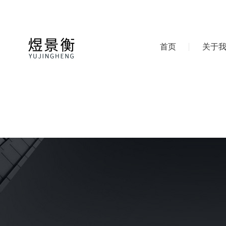
首页
关于