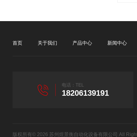
首页
关于我们
产品中心
新闻中心
电话：TEL
18206139191
版权所有© 2026 苏州煜景衡自动化设备有限公司 All Right