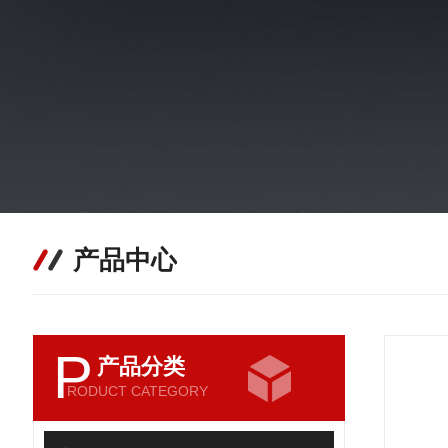
产品中心
P
产品分类
RODUCT CATEGORY