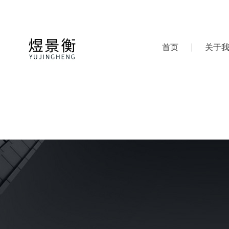
首页
关于