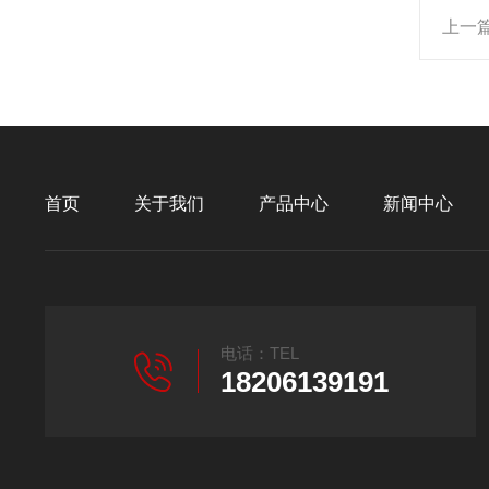
上一
首页
关于我们
产品中心
新闻中心
电话：TEL
18206139191