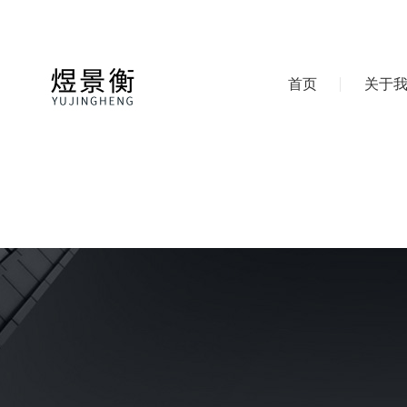
首页
关于