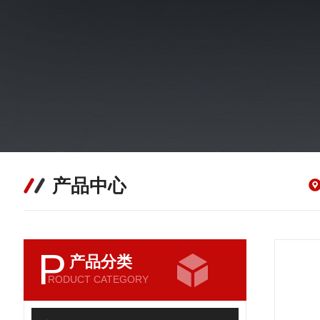
产品中心
P
产品分类
RODUCT CATEGORY