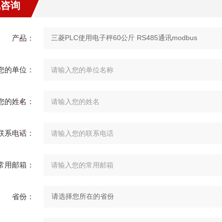
线咨询
产品：
您的单位：
您的姓名：
联系电话：
常用邮箱：
省份：