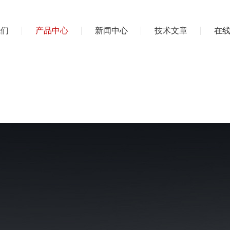
我们
产品中心
新闻中心
技术文章
在