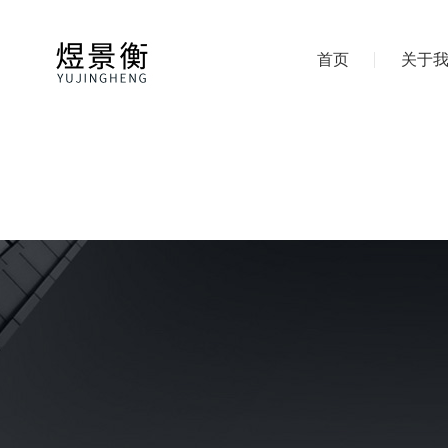
首页
关于