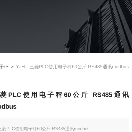
电子秤
>
YJH-T三菱PLC使用电子秤60公斤 RS485通讯modbus
菱PLC使用电子秤60公斤 RS485通讯
dbus
三菱PLC使用电子秤60公斤 RS485通讯modbus