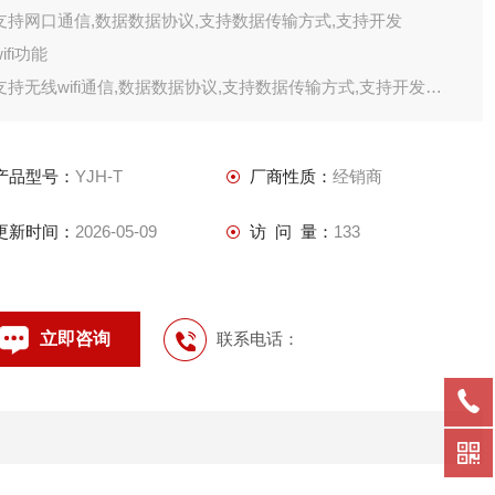
支持网口通信,数据数据协议,支持数据传输方式,支持开发
wifi功能
支持无线wifi通信,数据数据协议,支持数据传输方式,支持开发
4g网络功能
支持
产品型号：
YJH-T
厂商性质：
经销商
更新时间：
2026-05-09
访 问 量：
133
立即咨询
联系电话：