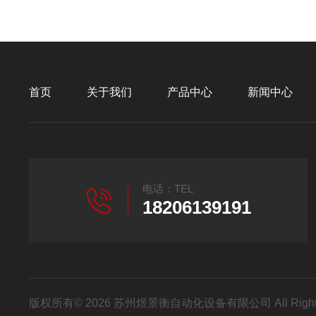
首页
关于我们
产品中心
新闻中心
电话：TEL
18206139191
版权所有© 2026 苏州煜景衡自动化设备有限公司 All Right