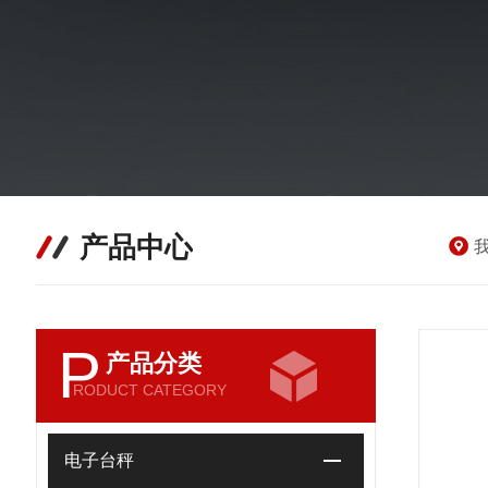
产品中心
P
产品分类
RODUCT CATEGORY
电子台秤