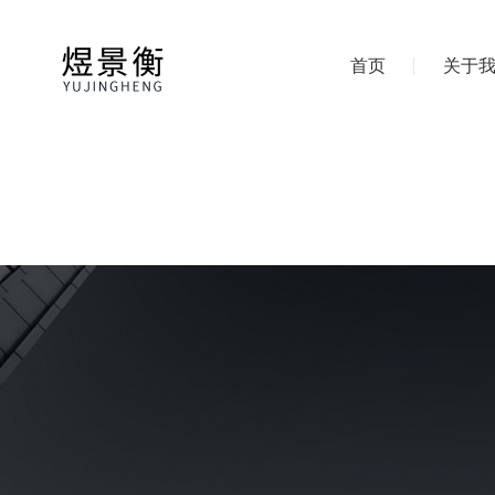
首页
关于