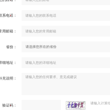
联系电话：
常用邮箱：
省份：
详细地址：
补充说明：
请输入计算
验证码：