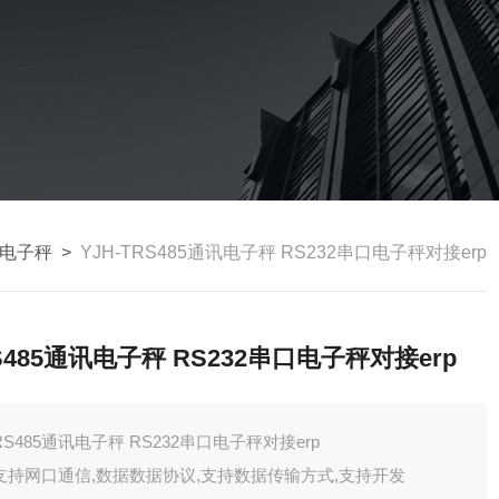
讯电子秤
>
YJH-TRS485通讯电子秤 RS232串口电子秤对接erp
S485通讯电子秤 RS232串口电子秤对接erp
RS485通讯电子秤 RS232串口电子秤对接erp
支持网口通信,数据数据协议,支持数据传输方式,支持开发