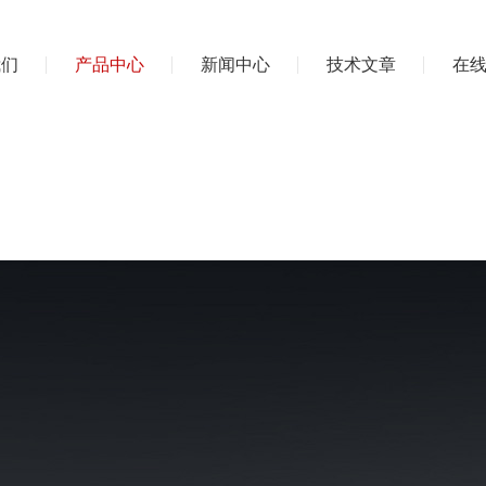
我们
产品中心
新闻中心
技术文章
在