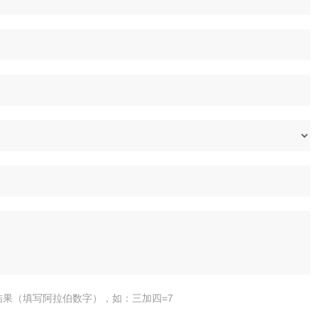
结果（填写阿拉伯数字），如：三加四=7