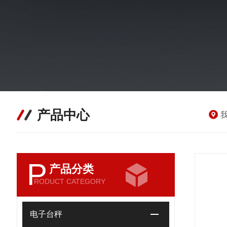
产品中心
P
产品分类
RODUCT CATEGORY
电子台秤