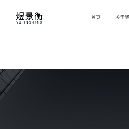
首页
关于