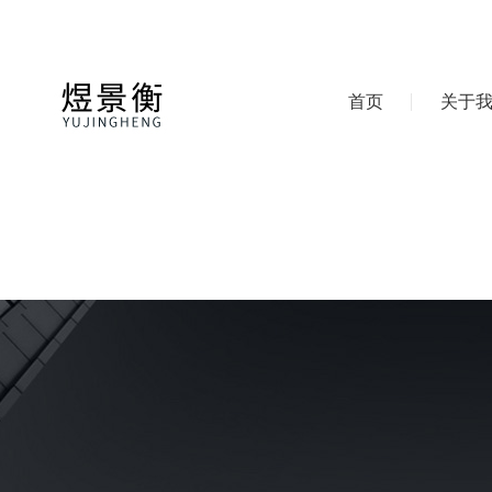
首页
关于