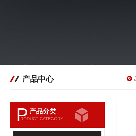
产品中心
P
产品分类
RODUCT CATEGORY