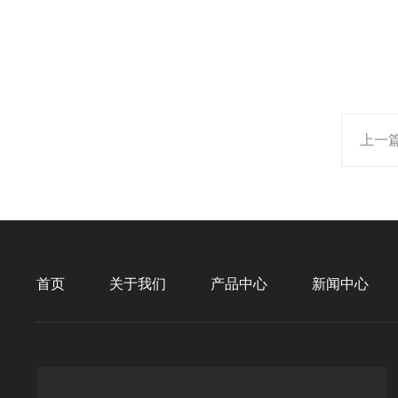
上一
首页
关于我们
产品中心
新闻中心