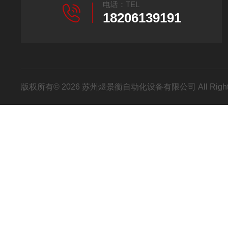
电话：TEL
18206139191
版权所有© 2026 苏州煜景衡自动化设备有限公司 All Right