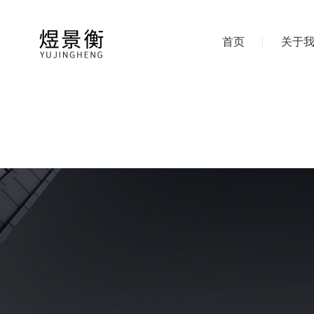
首页
关于