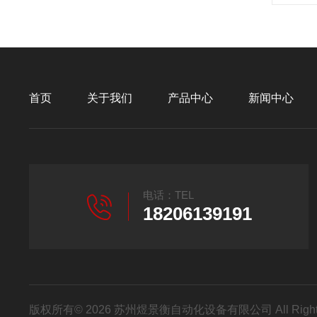
首页
关于我们
产品中心
新闻中心
电话：TEL
18206139191
版权所有© 2026 苏州煜景衡自动化设备有限公司 All Right