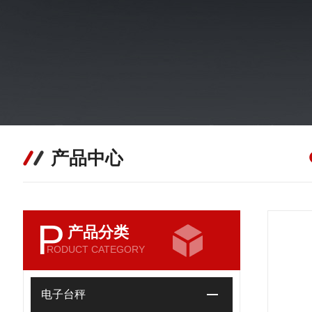
产品中心
P
产品分类
RODUCT CATEGORY
电子台秤