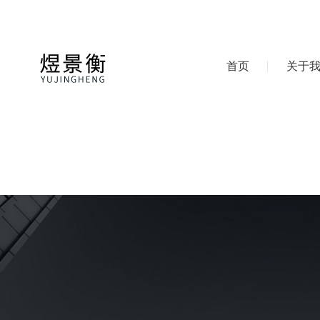
首页
关于