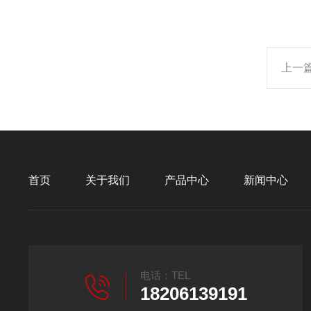
上一
首页
关于我们
产品中心
新闻中心
电话：TEL
18206139191