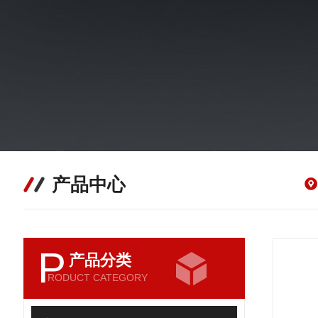
产品中心
P
产品分类
RODUCT CATEGORY