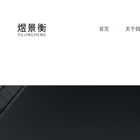
首页
关于