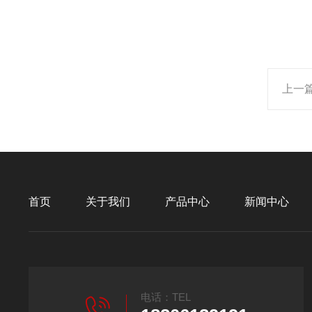
上一
首页
关于我们
产品中心
新闻中心
电话：TEL