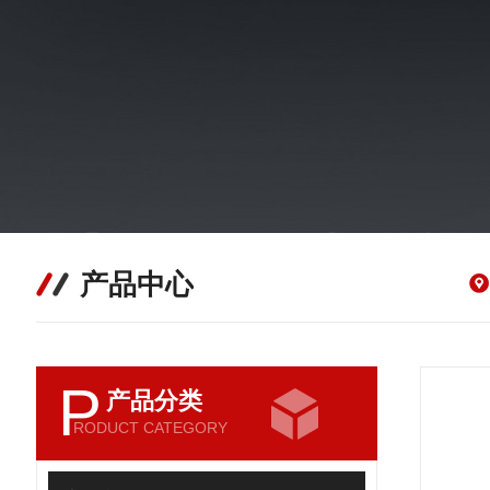
产品中心
P
产品分类
RODUCT CATEGORY