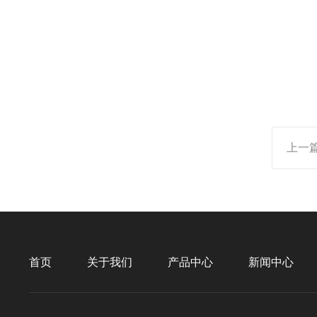
上一
首页
关于我们
产品中心
新闻中心