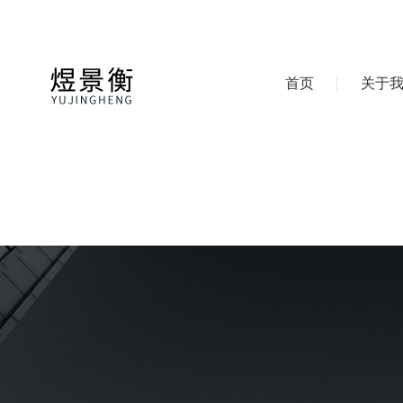
首页
关于