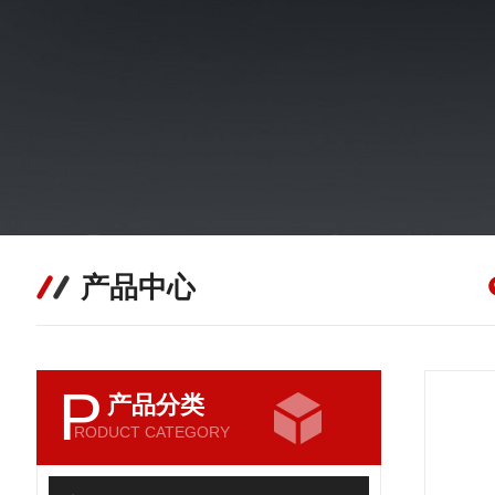
产品中心
P
产品分类
RODUCT CATEGORY