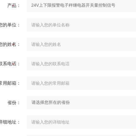
产品：
您的单位：
您的姓名：
联系电话：
常用邮箱：
省份：
详细地址：