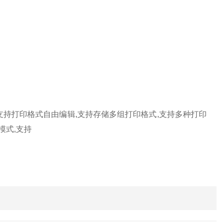
支持打印格式自由编辑
,
支持存储多组打印格式
,
支持多种打印
模式
,
支持