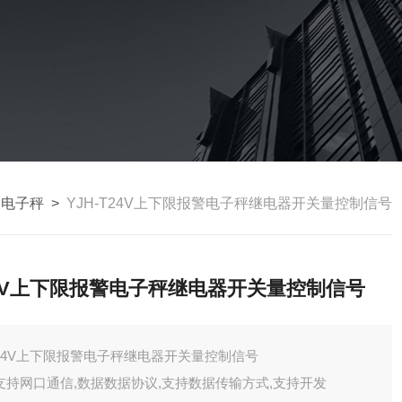
出电子秤
>
YJH-T24V上下限报警电子秤继电器开关量控制信号
4V上下限报警电子秤继电器开关量控制信号
24V上下限报警电子秤继电器开关量控制信号
支持网口通信,数据数据协议,支持数据传输方式,支持开发