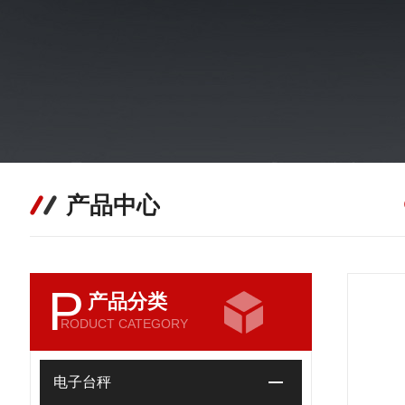
产品中心
P
产品分类
RODUCT CATEGORY
电子台秤