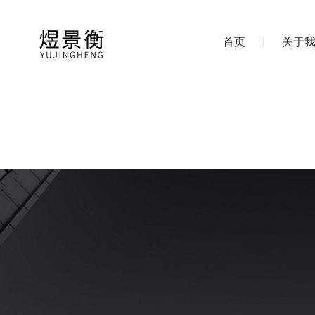
首页
关于