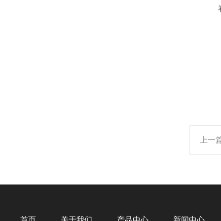
上一
首页
关于我们
产品中心
新闻中心