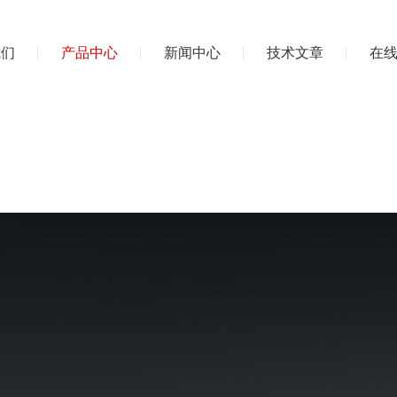
我们
产品中心
新闻中心
技术文章
在