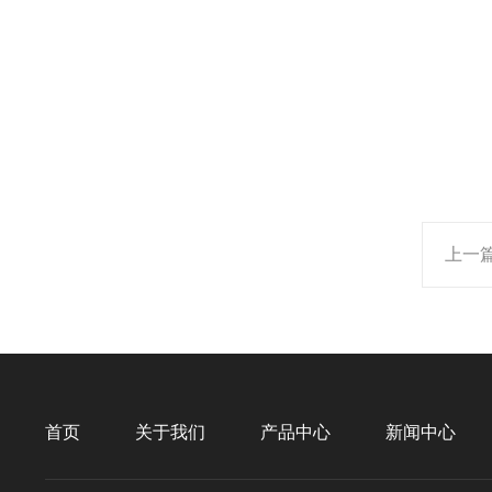
上一
首页
关于我们
产品中心
新闻中心