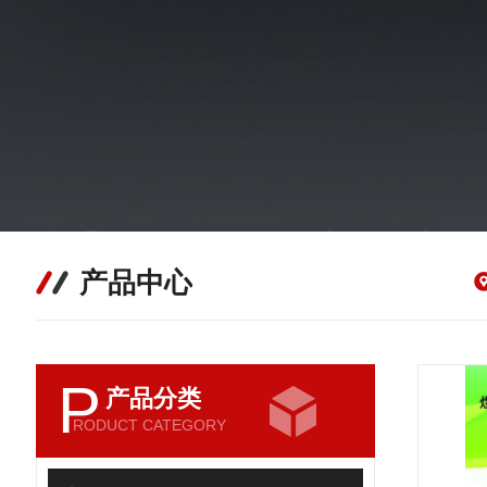
产品中心
P
产品分类
RODUCT CATEGORY