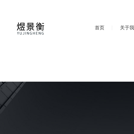
首页
关于