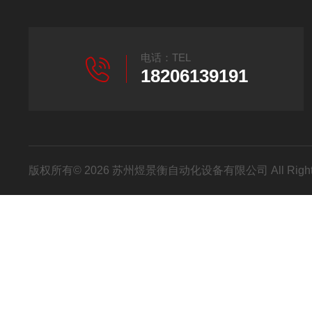
电话：TEL
18206139191
版权所有© 2026 苏州煜景衡自动化设备有限公司 All Right