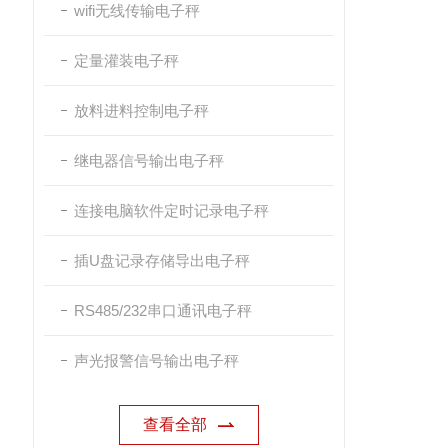
wifi无线传输电子秤
定量灌装电子秤
放料进料控制电子秤
继电器信号输出电子秤
连接电脑软件定时记录电子秤
插U盘记录存储导出电子秤
RS485/232串口通讯电子秤
声光报警信号输出电子秤
查看全部