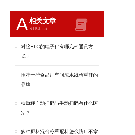
A
相关文章
RTICLES
对接PLC的电子秤有哪几种通讯方
式？
推荐一些食品厂车间流水线检重秤的
品牌
检重秤自动扫码与手动扫码有什么区
别？
多种原料混合称重配料怎么防止不拿