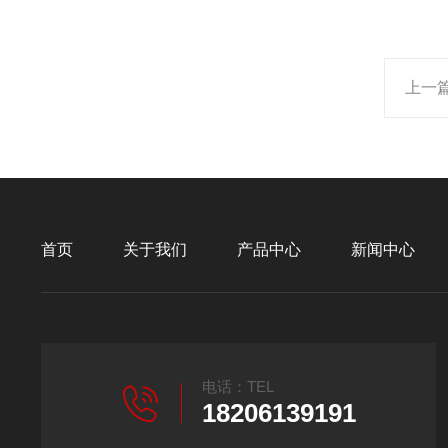
上一
首页
关于我们
产品中心
新闻中心
电话：TEL
18206139191