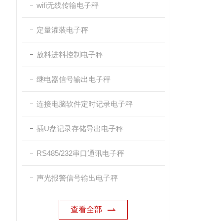
wifi无线传输电子秤
定量灌装电子秤
放料进料控制电子秤
继电器信号输出电子秤
连接电脑软件定时记录电子秤
插U盘记录存储导出电子秤
RS485/232串口通讯电子秤
声光报警信号输出电子秤
查看全部