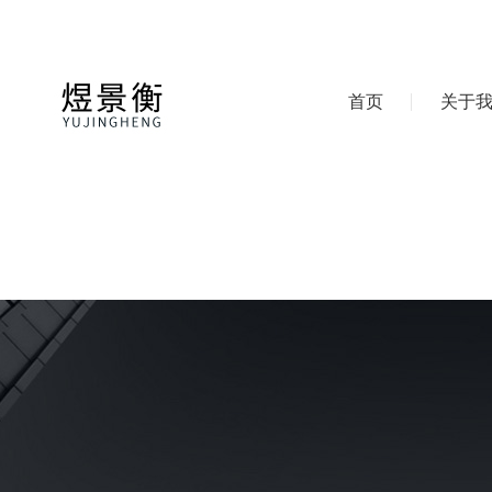
首页
关于