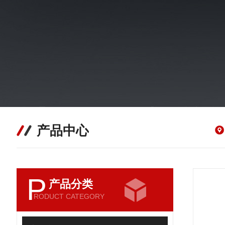
产品中心
P
产品分类
RODUCT CATEGORY