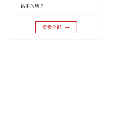
错不放错？
查看全部