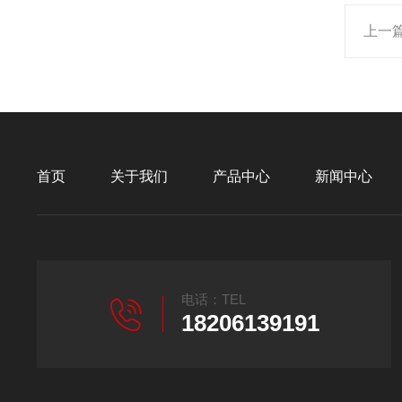
上一
首页
关于我们
产品中心
新闻中心
电话：TEL
18206139191