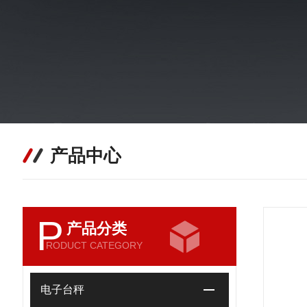
产品中心
P
产品分类
RODUCT CATEGORY
电子台秤