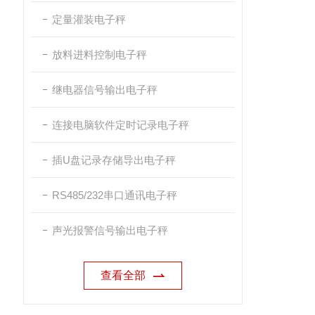
定量灌装电子秤
放料进料控制电子秤
继电器信号输出电子秤
连接电脑软件定时记录电子秤
插U盘记录存储导出电子秤
RS485/232串口通讯电子秤
声光报警信号输出电子秤
查看全部