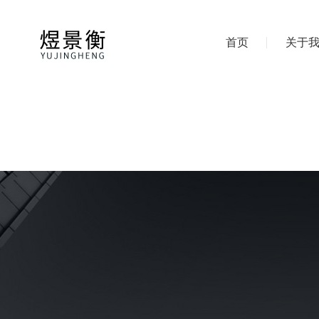
首页
关于