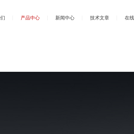
我们
产品中心
新闻中心
技术文章
在