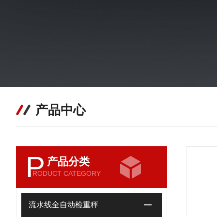
产品中心
P
产品分类
RODUCT CATEGORY
流水线全自动检重秤