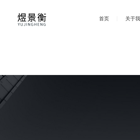
首页
关于