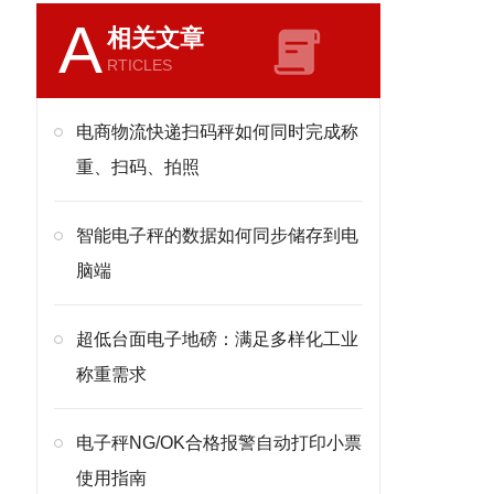
A
相关文章
RTICLES
电商物流快递扫码秤如何同时完成称
重、扫码、拍照
智能电子秤的数据如何同步储存到电
脑端
超低台面电子地磅：满足多样化工业
称重需求
电子秤NG/OK合格报警自动打印小票
使用指南