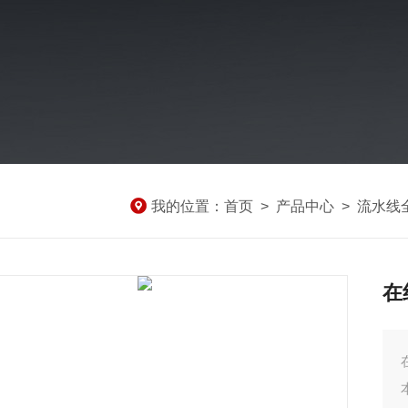
我的位置：
首页
>
产品中心
>
流水线
在