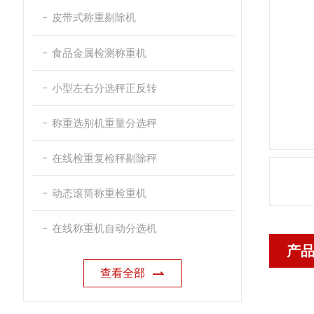
皮带式称重剔除机
食品金属检测称重机
小型左右分选秤正反转
称重选别机重量分选秤
在线检重复检秤剔除秤
动态滚筒称重检重机
在线称重机自动分选机
产
查看全部