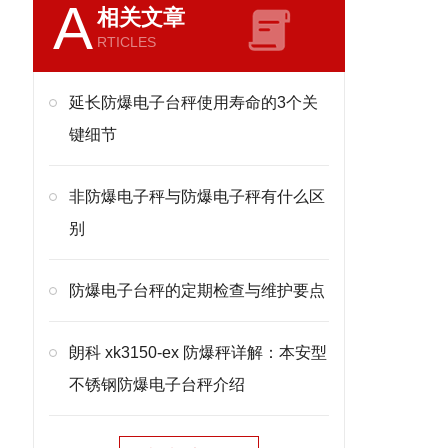
A
相关文章
RTICLES
延长防爆电子台秤使用寿命的3个关
键细节
非防爆电子秤与防爆电子秤有什么区
别
防爆电子台秤的定期检查与维护要点
朗科 xk3150-ex 防爆秤详解：本安型
不锈钢防爆电子台秤介绍