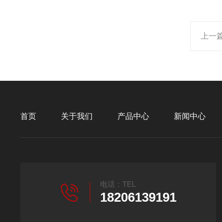
上一
首页
关于我们
产品中心
新闻中心
电话：TEL
18206139191