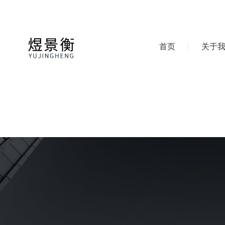
首页
关于