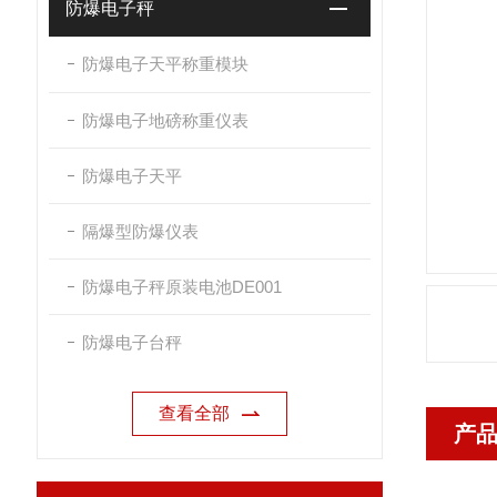
防爆电子秤
防爆电子天平称重模块
防爆电子地磅称重仪表
防爆电子天平
隔爆型防爆仪表
防爆电子秤原装电池DE001
防爆电子台秤
查看全部
产