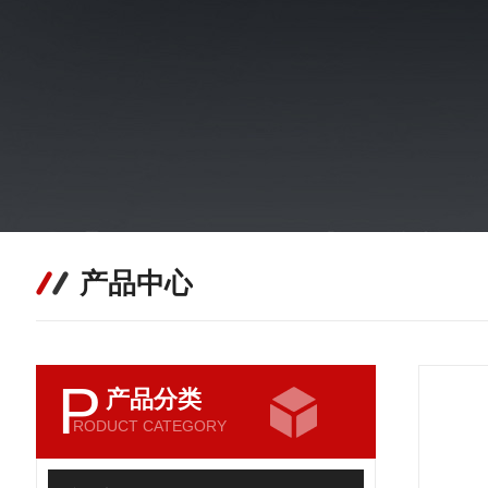
产品中心
P
产品分类
RODUCT CATEGORY