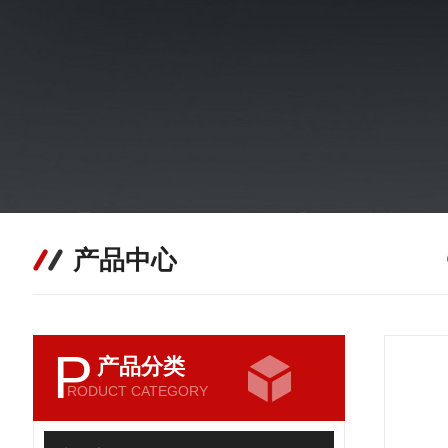
产品中心
P
产品分类
RODUCT CATEGORY