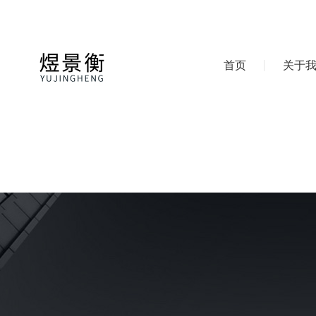
首页
关于