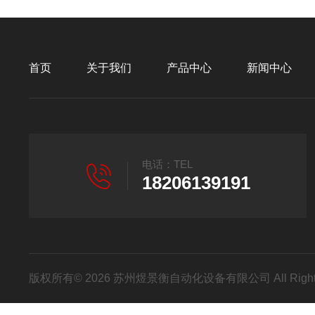
首页
关于我们
产品中心
新闻中心
电话：TEL
18206139191
版权所有© 2026 苏州煜景衡自动化设备有限公司 All Right