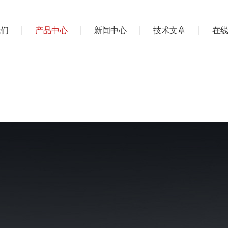
我们
产品中心
新闻中心
技术文章
在