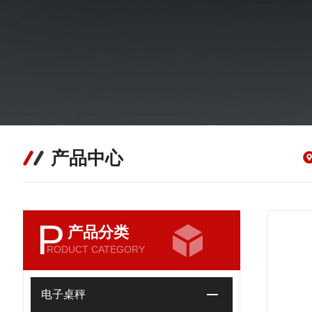
产品中心
P
产品分类
RODUCT CATEGORY
电子桌秤