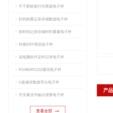
不干胶标签打印票据电子秤
扫码称重记录存储数据电子秤
按时间记录存储时时重量电子秤
对接ERP系统电子秤
连电脑软件定时记录电子秤
RS485/RS232通讯电子秤
U盘储存数据导出电子秤
产
开关量信号输出报警电子秤
查看全部