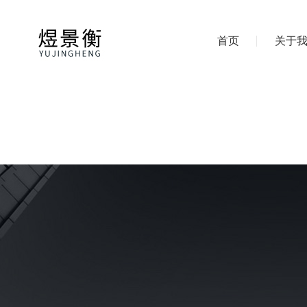
首页
关于