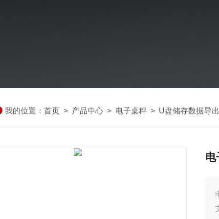
我的位置：
首页
>
产品中心
>
电子桌秤
>
U盘储存数据导
电