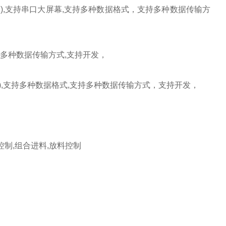
内
),
支持串口大屏幕
,
支持多种数据格式，支持多种数据传输方
多种数据传输方式
,
支持开发，
),
支持多种数据格式
,
支持多种数据传输方式，支持开发，
控制
,
组合进料
,
放料控制