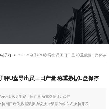
出电子秤
>
YJH-A电子秤U盘导出员工日产量 称重数据U盘保存
子秤U盘导出员工日产量 称重数据U盘保存
电子秤U盘导出员工日产量 称重数据U盘保存
支持网口通信,数据数据协议,支持数据传输方式,支持开发