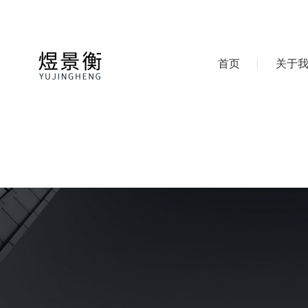
首页
关于