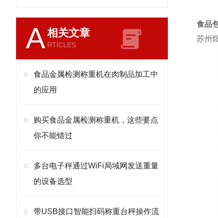
食品
A
相关文章
苏州煜
RTICLES
食品金属检测称重机在肉制品加工中
的应用
购买食品金属检测称重机，这些要点
你不能错过
多台电子秤通过WiFi局域网发送重量
的设备选型
带USB接口智能扫码称重台秤操作流