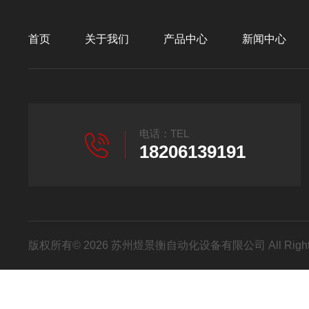
首页
关于我们
产品中心
新闻中心
电话：TEL
18206139191
版权所有© 2026 苏州煜景衡自动化设备有限公司 All Right