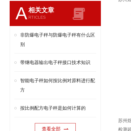
A
相关文章
RTICLES
非防爆电子秤与防爆电子秤有什么区
别
带继电器输出电子秤接口技术知识
智能电子秤如何按比例对原料进行配
方
按比例配方电子秤是如何计算的
苏州
查看全部
检测