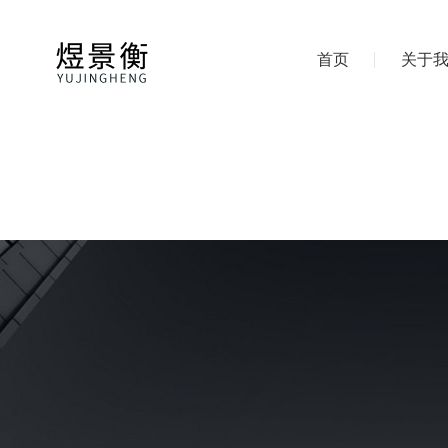
首页
关于