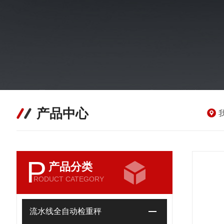
产品中心
P
产品分类
RODUCT CATEGORY
流水线全自动检重秤