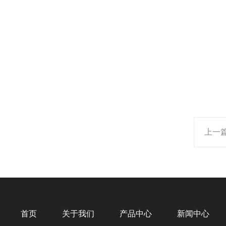
上一
首页
关于我们
产品中心
新闻中心